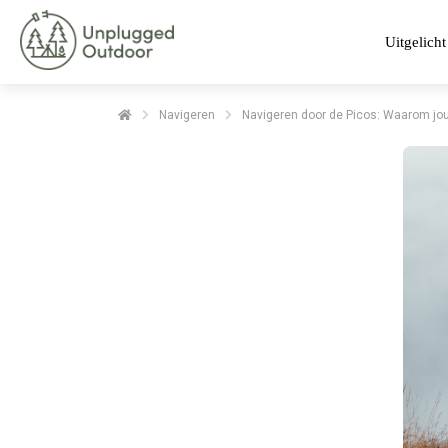
Uitgelicht
Navigeren
Navigeren door de Picos: Waarom jo