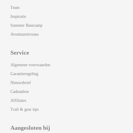
Team
Inspiratie
Summer Basecamp
Avontuurniveaus
Service
Algemene voorwaarden
Garantieregeling
Nieuwsbrief
Cadeaubon
Affiliates
Trail & gear tips
Aangesloten bij