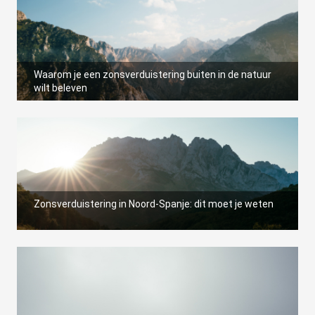
Waarom je een zonsverduistering buiten in de natuur
wilt beleven
Zonsverduistering in Noord-Spanje: dit moet je weten