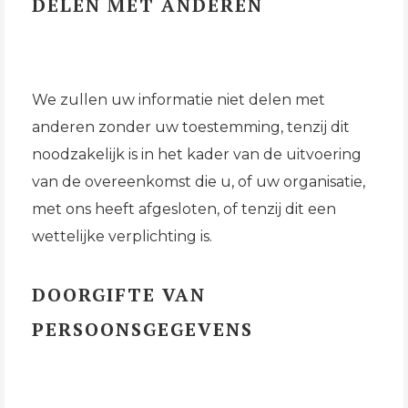
DELEN MET ANDEREN
We zullen uw informatie niet delen met
anderen zonder uw toestemming, tenzij dit
noodzakelijk is in het kader van de uitvoering
van de overeenkomst die u, of uw organisatie,
met ons heeft afgesloten, of tenzij dit een
wettelijke verplichting is.
DOORGIFTE VAN
PERSOONSGEGEVENS