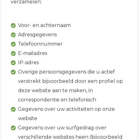
verzamelen:
Voor- en achternaam
Adresgegevens
Telefoonnummer
E-mailadres
IP-adres
Overige persoonsgegevens die u actief
verstrekt bijvoorbeeld door een profiel op
deze website aan te maken, in
correspondentie en telefonisch
Gegevens over uw activiteiten op onze
website
Gegevens over uw surfgedrag over
verschillende websites heen (bijvoorbeeld