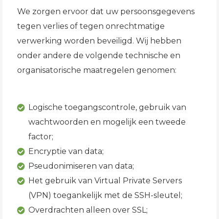
We zorgen ervoor dat uw persoonsgegevens
tegen verlies of tegen onrechtmatige
verwerking worden beveiligd. Wij hebben
onder andere de volgende technische en
organisatorische maatregelen genomen:
Logische toegangscontrole, gebruik van
wachtwoorden en mogelijk een tweede
factor;
Encryptie van data;
Pseudonimiseren van data;
Het gebruik van Virtual Private Servers
(VPN) toegankelijk met de SSH-sleutel;
Overdrachten alleen over SSL;