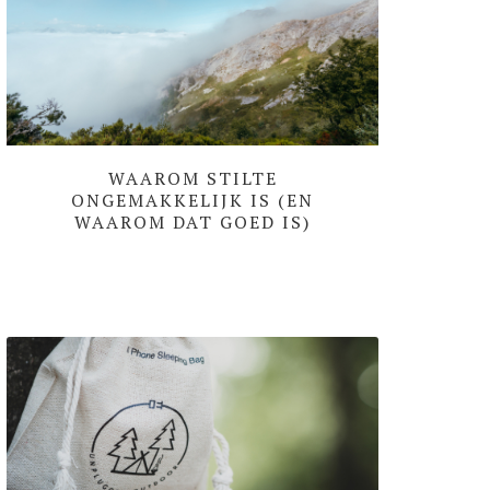
WAAROM STILTE
ONGEMAKKELIJK IS (EN
WAAROM DAT GOED IS)