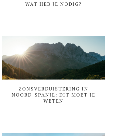
WAT HEB JE NODIG?
ZONSVERDUISTERING IN
NOORD-SPANJE: DIT MOET JE
WETEN