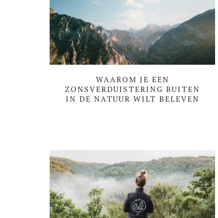
WAAROM JE EEN
ZONSVERDUISTERING BUITEN
IN DE NATUUR WILT BELEVEN