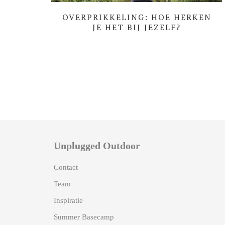
OVERPRIKKELING: HOE HERKEN
JE HET BIJ JEZELF?
Unplugged Outdoor
Contact
Team
Inspiratie
Summer Basecamp