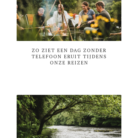
ZO ZIET EEN DAG ZONDER
TELEFOON ERUIT TIJDENS
ONZE REIZEN