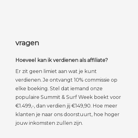
vragen
Hoeveel kan ik verdienen als affiliate?
Er zit geen limiet aan wat je kunt
verdienen. Je ontvangt 10% commissie op
elke boeking. Stel dat iemand onze
populaire Summit & Surf Week boekt voor
€1.499,-, dan verdien jij €149,90. Hoe meer
klanten je naar ons doorstuurt, hoe hoger
jouw inkomsten zullen zijn.