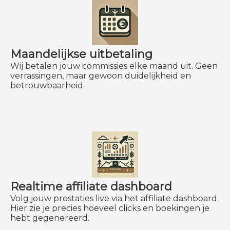
Maandelijkse uitbetaling
Wij betalen jouw commissies elke maand uit. Geen
verrassingen, maar gewoon duidelijkheid en
betrouwbaarheid.
Realtime affiliate dashboard
Volg jouw prestaties live via het affiliate dashboard.
Hier zie je precies hoeveel clicks en boekingen je
hebt gegenereerd.