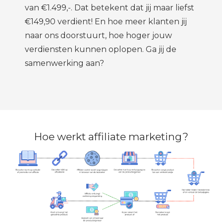
van €1.499,-. Dat betekent dat jij maar liefst
€149,90 verdient! En hoe meer klanten jij
naar ons doorstuurt, hoe hoger jouw
verdiensten kunnen oplopen. Ga jij de
samenwerking aan?
Hoe werkt affiliate marketing?