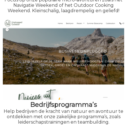
Navigatie Weekend of het Outdoor Cooking
Weekend. Kleinschalig, laagdrempelig en geliefd!
Bedrijfsprogramma’s
Help bedrijven de kracht van natuur en avontuur te
ontdekken met onze zakelijke programma’s, zoals
leiderschapstrainingen en teambuilding.