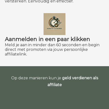
versterken. Eenvoudig en effectief.
Aanmelden in een paar klikken
Meld je aan in minder dan 60 seconden en begin
direct met promoten via jouw persoonlijke
affiliatelink.
Op deze manieren kun je
geld verdienen als
affiliate