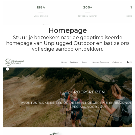
Homepage
Stuur je bezoekers naar de geoptimaliseerde
homepage van Unplugged Outdoor en laat ze ons
volledige aanbod ontdekken.