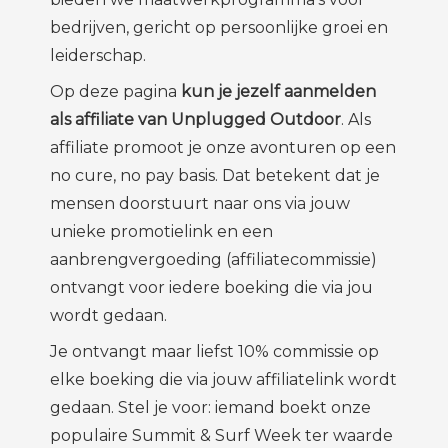
bedrijven, gericht op persoonlijke groei en
leiderschap.
Op deze pagina
kun je jezelf aanmelden
als affiliate
van Unplugged Outdoor
. Als
affiliate promoot je onze avonturen op een
no cure, no pay basis. Dat betekent dat je
mensen doorstuurt naar ons via jouw
unieke promotielink en een
aanbrengvergoeding (affiliatecommissie)
ontvangt voor iedere boeking die via jou
wordt gedaan.
Je ontvangt maar liefst 10% commissie op
elke boeking die via jouw affiliatelink wordt
gedaan. Stel je voor: iemand boekt onze
populaire Summit & Surf Week ter waarde