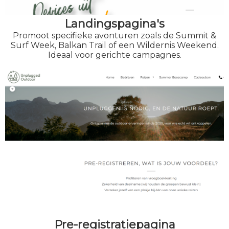
Landingspagina's
Promoot specifieke avonturen zoals de Summit &
Surf Week, Balkan Trail of een Wildernis Weekend.
Ideaal voor gerichte campagnes.
Pre-registratiepagina