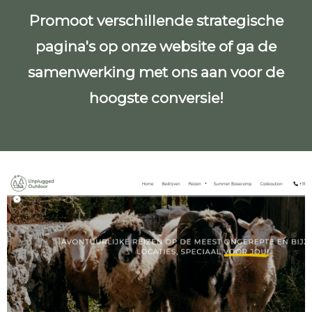
Promoot verschillende strategische
pagina's op onze website of ga de
samenwerking met ons aan voor de
hoogste conversie!