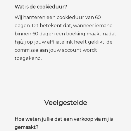
Wat is de cookieduur?
Wij hanteren een cookieduur van 60
dagen. Dit betekent dat, wanneer iemand
binnen 60 dagen een boeking maakt nadat
hij/zij op jouw affiliatelink heeft geklikt, de
commissie aan jouw account wordt
toegekend.
Veelgestelde
Hoe weten jullie dat een verkoop via mij is
gemaakt?