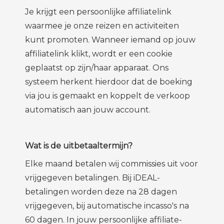
Je krijgt een persoonlijke affiliatelink
waarmee je onze reizen en activiteiten
kunt promoten. Wanneer iemand op jouw
affiliatelink klikt, wordt er een cookie
geplaatst op zijn/haar apparaat. Ons
systeem herkent hierdoor dat de boeking
via jou is gemaakt en koppelt de verkoop
automatisch aan jouw account.
Wat is de uitbetaaltermijn?
Elke maand betalen wij commissies uit voor
vrijgegeven betalingen. Bij iDEAL-
betalingen worden deze na 28 dagen
vrijgegeven, bij automatische incasso's na
60 dagen. In jouw persoonlijke affiliate-