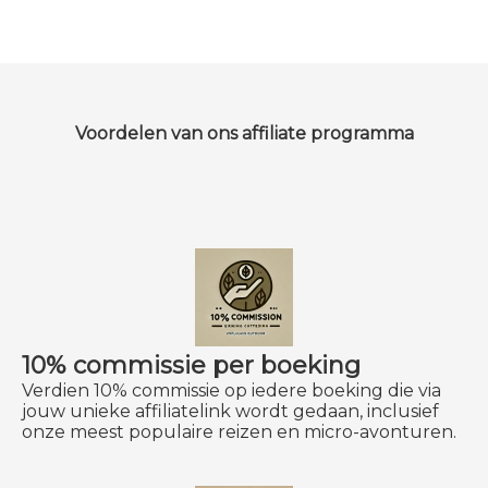
Voordelen van ons
affiliate programma
10% commissie per boeking
Verdien 10% commissie op iedere boeking die via
jouw unieke affiliatelink wordt gedaan, inclusief
onze meest populaire reizen en micro-avonturen.