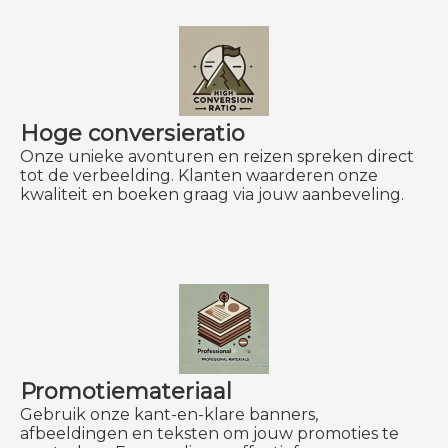
Hoge conversieratio
Onze unieke avonturen en reizen spreken direct
tot de verbeelding. Klanten waarderen onze
kwaliteit en boeken graag via jouw aanbeveling.
Promotiemateriaal
Gebruik onze kant-en-klare banners,
afbeeldingen en teksten om jouw promoties te