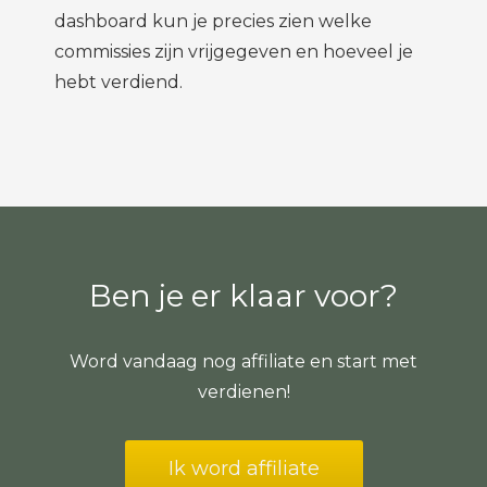
dashboard kun je precies zien welke
commissies zijn vrijgegeven en hoeveel je
hebt verdiend.
Ben je er klaar voor?
Word vandaag nog affiliate en start met
verdienen!
Ik word affiliate