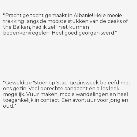
''Prachtige tocht gemaakt in Albanie! Hele mooie
trekking langs de mooiste stukken van de peaks of
the Balkan, had ik zelf niet kunnen
bedenken/regelen. Heel goed georganiseerd.''
''Geweldige 'Stoer op Stap' gezinsweek beleefd met
ons gezin. Veel oprechte aandacht en alles leek
mogelijk. Vuur maken, mooie wandelingen en heel
toegankelijk in contact. Een avontuur voor jong en
oud.''