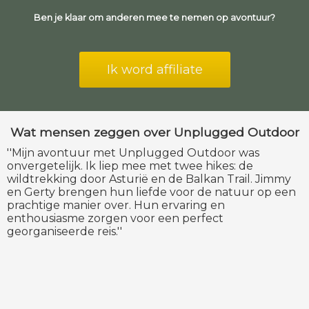
Ben je klaar om anderen mee te nemen op avontuur?
Ik word affiliate
Wat mensen zeggen over Unplugged Outdoor
''Mijn avontuur met Unplugged Outdoor was
onvergetelijk. Ik liep mee met twee hikes: de
wildtrekking door Asturië en de Balkan Trail. Jimmy
en Gerty brengen hun liefde voor de natuur op een
prachtige manier over. Hun ervaring en
enthousiasme zorgen voor een perfect
georganiseerde reis.''