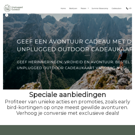
Speciale aanbiedingen
Profiteer van unieke acties en promoties, zoals early
bird-kortingen op onze meest gewilde avonturen.
Verhoog je conversie met exclusieve deals!