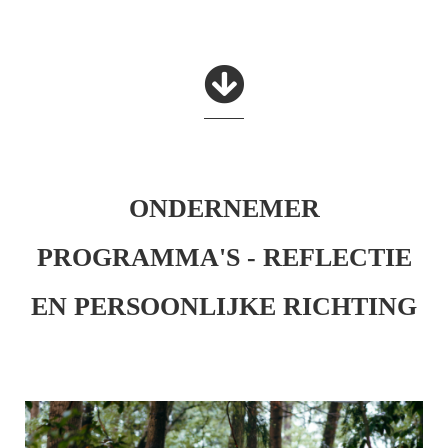
ONDERNEMER
PROGRAMMA'S - REFLECTIE
EN PERSOONLIJKE RICHTING