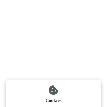
Cookies