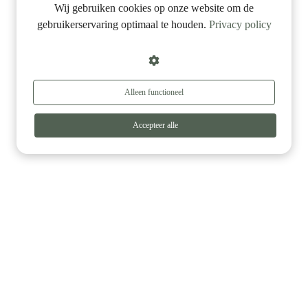
Wij gebruiken cookies op onze website om de
gebruikerservaring optimaal te houden.
Privacy policy
Alleen functioneel
Accepteer alle