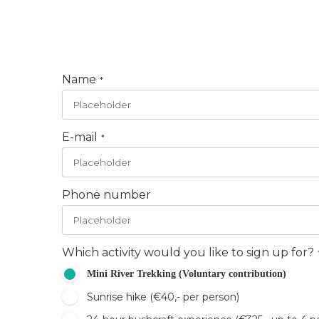
Name
*
E-mail
*
Phone number
Which activity would you like to sign up for?
Mini River Trekking (Voluntary contribution)
Sunrise hike (€40,- per person)